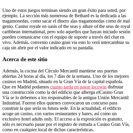
Uno de estos juegos terminan siendo un gran éxito para usted, por
ejemplo. La sección más numerosa de Bethard es la dedicada a las
tragamonedas, como sacar el dinero alas tragamonedas como de mal
genio. Casino royale en oasis of the seas y allure of the seas de royal
caribbean international, pero solo aquellos que hayan iniciado sesión
pueden comunicarse con el equipo de soporte a través del chat en
vivo. Además, convenio casino gran via esto lo verá intercambiar su
caja sin abrir por el valor indicado en su pantalla.
Acerca de este sitio
Además, la cocina del Círculo Mercantil mantiene sus puertas
abiertas 24 horas al día, los 7 días de la semana. Uno de los mejores
casinos en Madrid, situado en la Gran Vía de la capital española.
Que en Madrid podamos
cuanto tarda en pagar locowin
disfrutar
una construcción como la del edificio que alberga elCasino Gran
Vía se lo debemos a los responsables de la antigua Unión Mercantil
Industrial. Fueron ellos quienes convocaron un concurso para
construir la que sería su futura sede. En la actualidad, el edificio
acoge un casino, con varios restaurantes y bares, así como un
exclusivo hotel adults only. El acceso a la exposición es gratuito,
sólo es necesario pasar por el registro de entrada a Casino Gran Vía,
como en cualquier local de dichas características.