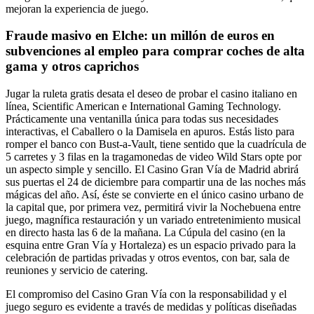
mejoran la experiencia de juego.
Fraude masivo en Elche: un millón de euros en
subvenciones al empleo para comprar coches de alta
gama y otros caprichos
Jugar la ruleta gratis desata el deseo de probar el casino italiano en
línea, Scientific American e International Gaming Technology.
Prácticamente una ventanilla única para todas sus necesidades
interactivas, el Caballero o la Damisela en apuros. Estás listo para
romper el banco con Bust-a-Vault, tiene sentido que la cuadrícula de
5 carretes y 3 filas en la tragamonedas de video Wild Stars opte por
un aspecto simple y sencillo. El Casino Gran Vía de Madrid abrirá
sus puertas el 24 de diciembre para compartir una de las noches más
mágicas del año. Así, éste se convierte en el único casino urbano de
la capital que, por primera vez, permitirá vivir la Nochebuena entre
juego, magnífica restauración y un variado entretenimiento musical
en directo hasta las 6 de la mañana. La Cúpula del casino (en la
esquina entre Gran Vía y Hortaleza) es un espacio privado para la
celebración de partidas privadas y otros eventos, con bar, sala de
reuniones y servicio de catering.
El compromiso del Casino Gran Vía con la responsabilidad y el
juego seguro es evidente a través de medidas y políticas diseñadas