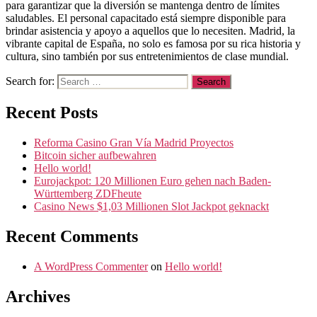
para garantizar que la diversión se mantenga dentro de límites
saludables. El personal capacitado está siempre disponible para
brindar asistencia y apoyo a aquellos que lo necesiten. Madrid, la
vibrante capital de España, no solo es famosa por su rica historia y
cultura, sino también por sus entretenimientos de clase mundial.
Search for:
Recent Posts
Reforma Casino Gran Vía Madrid Proyectos
Bitcoin sicher aufbewahren
Hello world!
Eurojackpot: 120 Millionen Euro gehen nach Baden-
Württemberg ZDFheute
Casino News $1,03 Millionen Slot Jackpot geknackt
Recent Comments
A WordPress Commenter
on
Hello world!
Archives