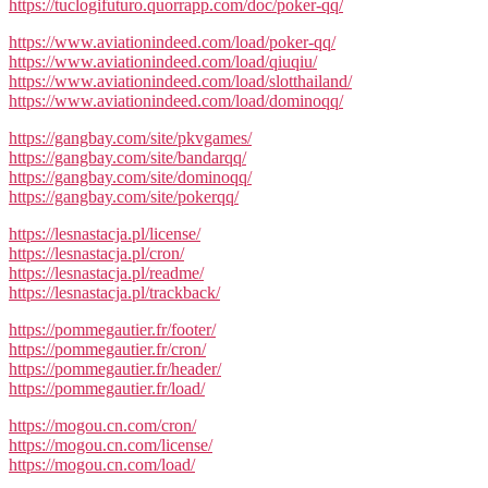
https://tuclogifuturo.quorrapp.com/doc/poker-qq/
https://www.aviationindeed.com/load/poker-qq/
https://www.aviationindeed.com/load/qiuqiu/
https://www.aviationindeed.com/load/slotthailand/
https://www.aviationindeed.com/load/dominoqq/
https://gangbay.com/site/pkvgames/
https://gangbay.com/site/bandarqq/
https://gangbay.com/site/dominoqq/
https://gangbay.com/site/pokerqq/
https://lesnastacja.pl/license/
https://lesnastacja.pl/cron/
https://lesnastacja.pl/readme/
https://lesnastacja.pl/trackback/
https://pommegautier.fr/footer/
https://pommegautier.fr/cron/
https://pommegautier.fr/header/
https://pommegautier.fr/load/
https://mogou.cn.com/cron/
https://mogou.cn.com/license/
https://mogou.cn.com/load/