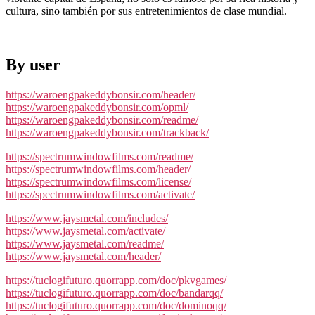
cultura, sino también por sus entretenimientos de clase mundial.
By user
https://waroengpakeddybonsir.com/header/
https://waroengpakeddybonsir.com/opml/
https://waroengpakeddybonsir.com/readme/
https://waroengpakeddybonsir.com/trackback/
https://spectrumwindowfilms.com/readme/
https://spectrumwindowfilms.com/header/
https://spectrumwindowfilms.com/license/
https://spectrumwindowfilms.com/activate/
https://www.jaysmetal.com/includes/
https://www.jaysmetal.com/activate/
https://www.jaysmetal.com/readme/
https://www.jaysmetal.com/header/
https://tuclogifuturo.quorrapp.com/doc/pkvgames/
https://tuclogifuturo.quorrapp.com/doc/bandarqq/
https://tuclogifuturo.quorrapp.com/doc/dominoqq/