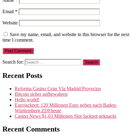
Name
*
Email
*
Website
Save my name, email, and website in this browser for the next
time I comment.
Search for:
Recent Posts
Reforma Casino Gran Vía Madrid Proyectos
Bitcoin sicher aufbewahren
Hello world!
Eurojackpot: 120 Millionen Euro gehen nach Baden-
Württemberg ZDFheute
Casino News $1,03 Millionen Slot Jackpot geknackt
Recent Comments