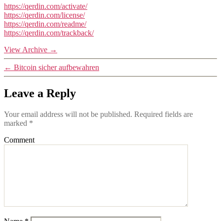
https://qerdin.com/activate/
https://qerdin.com/license/
https://qerdin.com/readme/
https://qerdin.com/trackback/
View Archive
→
←
Bitcoin sicher aufbewahren
Leave a Reply
Your email address will not be published.
Required fields are
marked
*
Comment